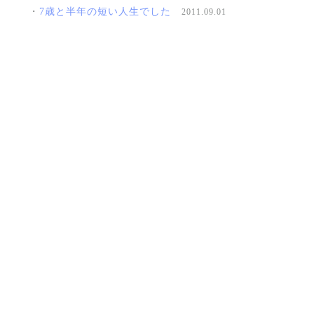
・
7歳と半年の短い人生でした
2011.09.01