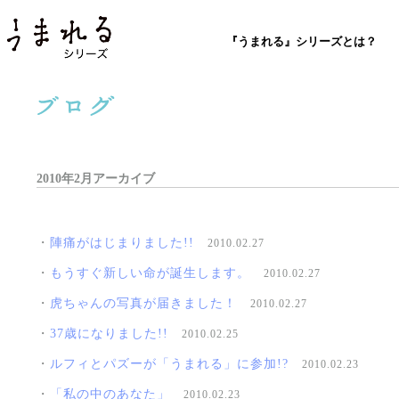
『うまれる』シリーズとは？
2010年2月アーカイブ
・
陣痛がはじまりました!!
2010.02.27
・
もうすぐ新しい命が誕生します。
2010.02.27
・
虎ちゃんの写真が届きました！
2010.02.27
・
37歳になりました!!
2010.02.25
・
ルフィとパズーが「うまれる」に参加!?
2010.02.23
・
「私の中のあなた」
2010.02.23