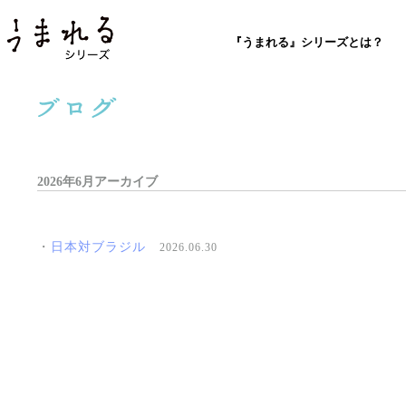
『うまれる』シリーズとは？
2026年6月アーカイブ
・
日本対ブラジル
2026.06.30