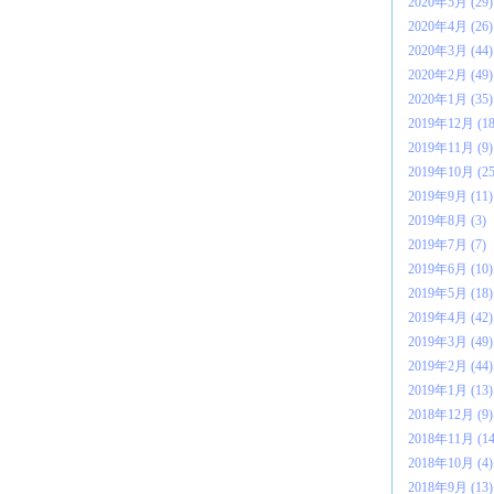
2020年5月 (29)
2020年4月 (26)
2020年3月 (44)
2020年2月 (49)
2020年1月 (35)
2019年12月 (18
2019年11月 (9)
2019年10月 (25
2019年9月 (11)
2019年8月 (3)
2019年7月 (7)
2019年6月 (10)
2019年5月 (18)
2019年4月 (42)
2019年3月 (49)
2019年2月 (44)
2019年1月 (13)
2018年12月 (9)
2018年11月 (14
2018年10月 (4)
2018年9月 (13)