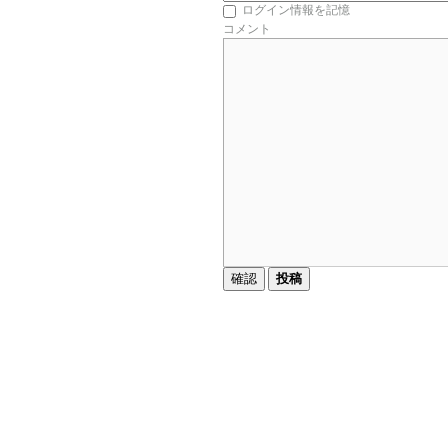
ログイン情報を記憶
コメント