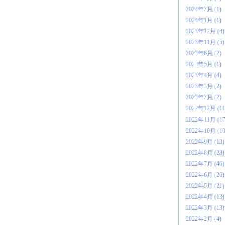
2024年2月 (1)
2024年1月 (1)
2023年12月 (4)
2023年11月 (5)
2023年6月 (2)
2023年5月 (1)
2023年4月 (4)
2023年3月 (2)
2023年2月 (2)
2022年12月 (11
2022年11月 (17
2022年10月 (10
2022年9月 (13)
2022年8月 (28)
2022年7月 (46)
2022年6月 (26)
2022年5月 (21)
2022年4月 (13)
2022年3月 (13)
2022年2月 (4)