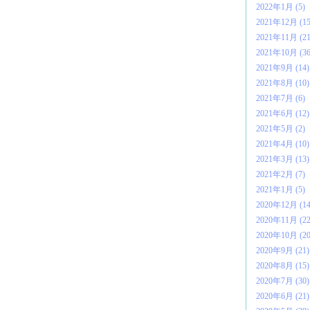
2022年1月 (5)
2021年12月 (15
2021年11月 (21
2021年10月 (36
2021年9月 (14)
2021年8月 (10)
2021年7月 (6)
2021年6月 (12)
2021年5月 (2)
2021年4月 (10)
2021年3月 (13)
2021年2月 (7)
2021年1月 (5)
2020年12月 (14
2020年11月 (22
2020年10月 (20
2020年9月 (21)
2020年8月 (15)
2020年7月 (30)
2020年6月 (21)