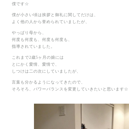
僕です☆
僕が小さい頃は挨拶と御礼に関してだけは、
よく他の人から誉められていましたが、
やっぱり母から、
何度も何度も、何度も何度も、
指導されていました。
これまで2歳5ヶ月の娘には
とにかく愛情、愛情で、
しつけは二の次にしていましたが、
言葉も分かるようになってきたので、
そろそろ、パワーバランスを変更していきたいと思います☆