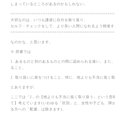
しまっているところがあるのかもしれない。
=============================================
大切なのは、いつも謙虚に自分を振り返り、
セルフ・チェックをして、より良い人間になれるよう精進す
=============================================
なのかな、と思います。
※ 辞書では
1. あるものと別のあるものとの間に認められる違い。また
ること。
2. 取り扱いに差をつけること。特に、他よりも不当に低く
とありますが、
ここでは「2」の【他よりも不当に低く取り扱う」という意
て】考えています(いわゆる「区別」と、女性や子ども、障
る方への「配慮」は除きます)。