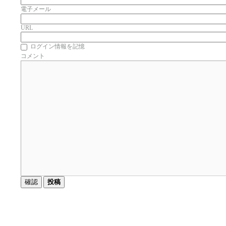
電子メール
URL
ログイン情報を記憶
コメント