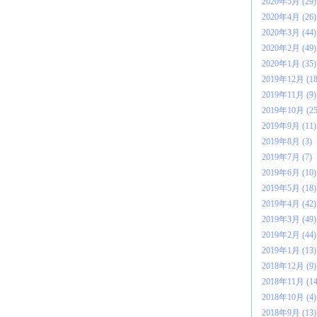
2020年5月 (29)
2020年4月 (26)
2020年3月 (44)
2020年2月 (49)
2020年1月 (35)
2019年12月 (18
2019年11月 (9)
2019年10月 (25
2019年9月 (11)
2019年8月 (3)
2019年7月 (7)
2019年6月 (10)
2019年5月 (18)
2019年4月 (42)
2019年3月 (49)
2019年2月 (44)
2019年1月 (13)
2018年12月 (9)
2018年11月 (14
2018年10月 (4)
2018年9月 (13)