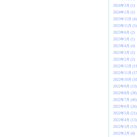
2024年2月 (1)
2024年1月 (1)
2023年12月 (4)
2023年11月 (5)
2023年6月 (2)
2023年5月 (1)
2023年4月 (4)
2023年3月 (2)
2023年2月 (2)
2022年12月 (11
2022年11月 (17
2022年10月 (10
2022年9月 (13)
2022年8月 (28)
2022年7月 (46)
2022年6月 (26)
2022年5月 (21)
2022年4月 (13)
2022年3月 (13)
2022年2月 (4)