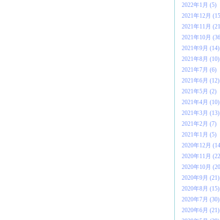
2022年1月 (5)
2021年12月 (15
2021年11月 (21
2021年10月 (36
2021年9月 (14)
2021年8月 (10)
2021年7月 (6)
2021年6月 (12)
2021年5月 (2)
2021年4月 (10)
2021年3月 (13)
2021年2月 (7)
2021年1月 (5)
2020年12月 (14
2020年11月 (22
2020年10月 (20
2020年9月 (21)
2020年8月 (15)
2020年7月 (30)
2020年6月 (21)